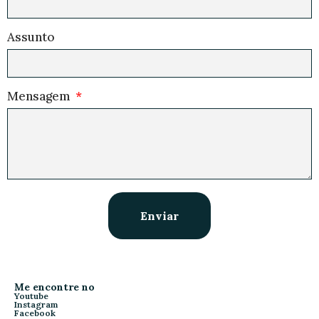
Assunto
Mensagem
Enviar
Me encontre no
Youtube
Instagram
Facebook