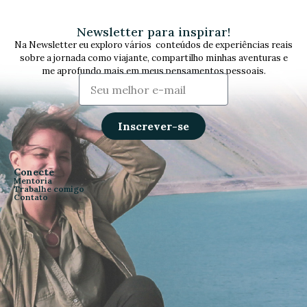
Newsletter para inspirar!
Na Newsletter eu exploro vários conteúdos de experiências reais
sobre a jornada como viajante, compartilho minhas aventuras e
me aprofundo mais em meus pensamentos pessoais.
Inscrever-se
Conecte
Mentoria
Trabalhe comigo
Contato