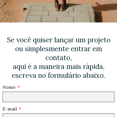
Se você quiser lançar um projeto
ou simplesmente entrar em
contato,
aqui é a maneira mais rápida,
escreva no formulário abaixo.
Nome
E-mail